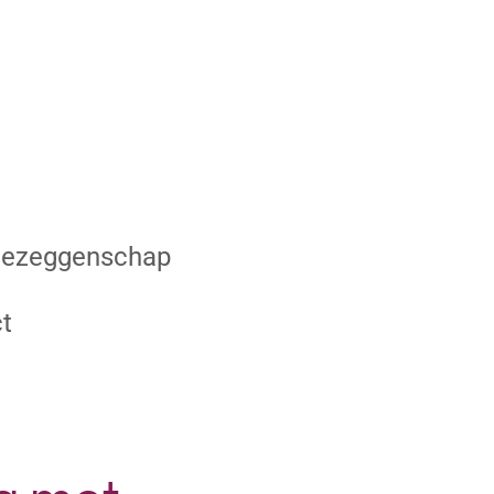
ezeggenschap
t