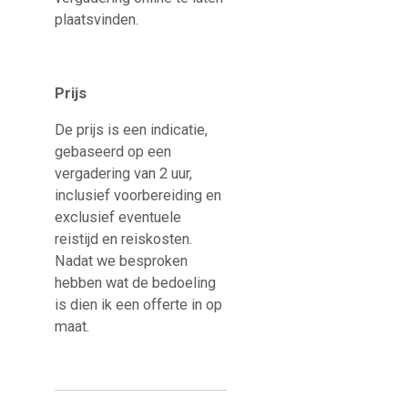
plaatsvinden.
Prijs
De prijs is een indicatie,
gebaseerd op een
vergadering van 2 uur,
inclusief voorbereiding en
exclusief eventuele
reistijd en reiskosten.
Nadat we besproken
hebben wat de bedoeling
is dien ik een offerte in op
maat.