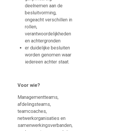
deelnemen aan de
besluitvorming,
ongeacht verschillen in
rollen,
verantwoordelijkheden
en achtergronden
er duidelijke besluiten
worden genomen waar
iedereen achter staat.
Voor wie?
Managementteams,
afdelingsteams,
teamcoaches,
netwerkorganisaties en
samenwerkingsverbanden,